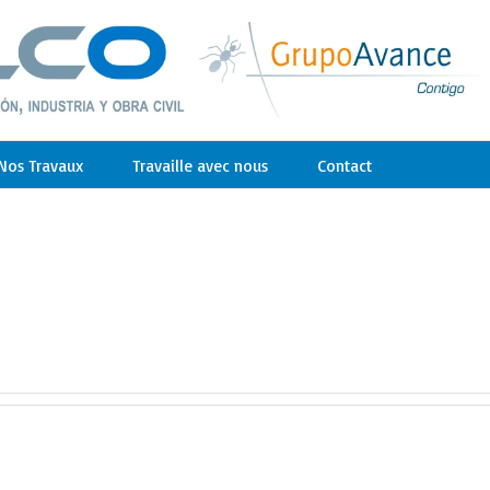
Nos Travaux
Travaille avec nous
Contact