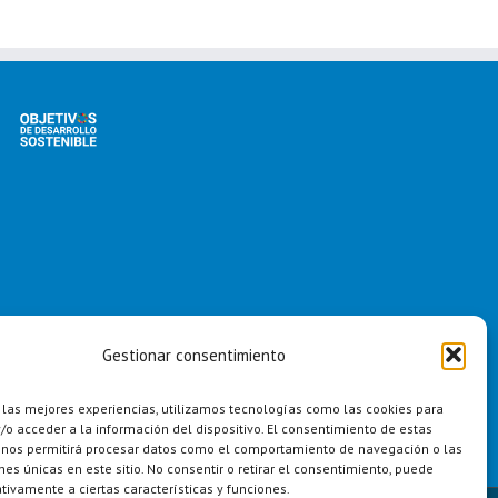
Gestionar consentimiento
 las mejores experiencias, utilizamos tecnologías como las cookies para
o acceder a la información del dispositivo. El consentimiento de estas
 nos permitirá procesar datos como el comportamiento de navegación o las
ones únicas en este sitio. No consentir o retirar el consentimiento, puede
tivamente a ciertas características y funciones.