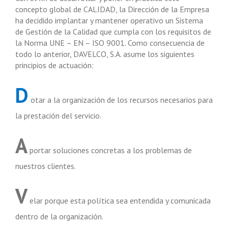
concepto global de CALIDAD, la Dirección de la Empresa
ha decidido implantar y mantener operativo un Sistema
de Gestión de la Calidad que cumpla con los requisitos de
la Norma UNE – EN – ISO 9001. Como consecuencia de
todo lo anterior, DAVELCO, S.A. asume los siguientes
principios de actuación:
D
otar a la organización de los recursos necesarios para
la prestación del servicio.
A
portar soluciones concretas a los problemas de
nuestros clientes.
V
elar porque esta política sea entendida y comunicada
dentro de la organización.