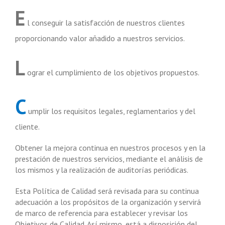
E
l conseguir la satisfacción de nuestros clientes
proporcionando valor añadido a nuestros servicios.
L
ograr el cumplimiento de los objetivos propuestos.
C
umplir los requisitos legales, reglamentarios y del
cliente.
Obtener la mejora continua en nuestros procesos y en la
prestación de nuestros servicios, mediante el análisis de
los mismos y la realización de auditorías periódicas.
Esta Política de Calidad será revisada para su continua
adecuación a los propósitos de la organización y servirá
de marco de referencia para establecer y revisar los
Objetivos de Calidad. Así mismo, está a disposición del