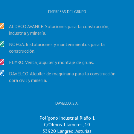
EMPRESAS DEL GRUPO
ALDACO AVANCE. Soluciones para la construcción,
industria y minería.
NOEGA. Instalaciones y mantenimientos para la
construcción.
FUYRO. Venta, alquiler y montaje de grúas.
DAVELCO. Alquiler de maquinaria para la construcción,
obra civil y minería.
DAVELCO, S.A.
Polígono Industrial Riaño 1
C/Olmos-Llameres, 10
33920 Langreo, Asturias