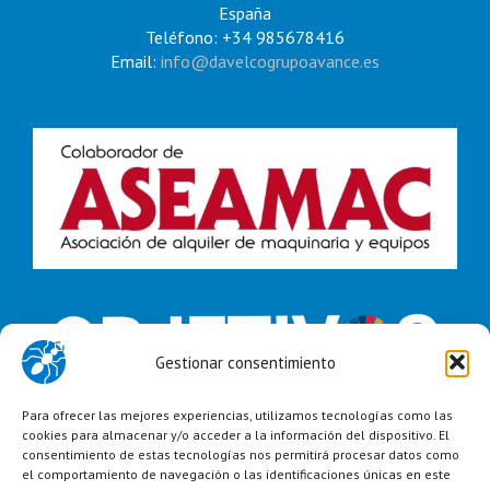
España
Teléfono: +34 985678416
Email:
info@davelcogrupoavance.es
Gestionar consentimiento
Para ofrecer las mejores experiencias, utilizamos tecnologías como las
cookies para almacenar y/o acceder a la información del dispositivo. El
consentimiento de estas tecnologías nos permitirá procesar datos como
el comportamiento de navegación o las identificaciones únicas en este