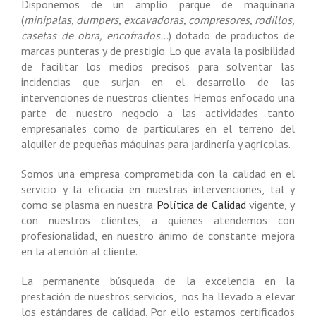
Disponemos de un amplio parque de maquinaria
(
minipalas, dumpers, excavadoras, compresores, rodillos,
casetas de obra, encofrados…
) dotado de productos de
marcas punteras y de prestigio. Lo que avala la posibilidad
de facilitar los medios precisos para solventar las
incidencias que surjan en el desarrollo de las
intervenciones de nuestros clientes. Hemos enfocado una
parte de nuestro negocio a las actividades tanto
empresariales como de particulares en el terreno del
alquiler de pequeñas máquinas para jardinería y agrícolas.
Somos una empresa comprometida con la calidad en el
servicio y la eficacia en nuestras intervenciones, tal y
como se plasma en nuestra
Política de Calidad
vigente, y
con nuestros clientes, a quienes atendemos con
profesionalidad, en nuestro ánimo de constante mejora
en la atención al cliente.
La permanente búsqueda de la excelencia en la
prestación de nuestros servicios, nos ha llevado a elevar
los estándares de calidad. Por ello estamos certificados