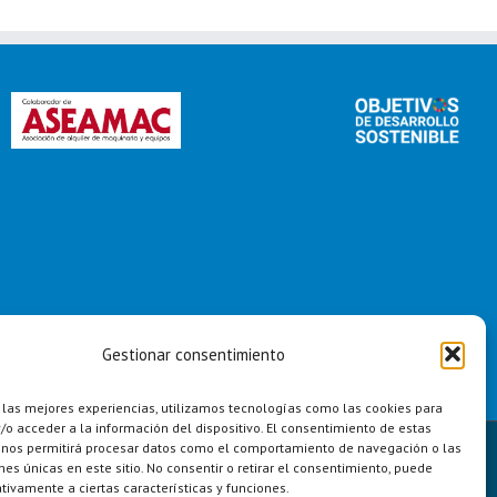
Gestionar consentimiento
 las mejores experiencias, utilizamos tecnologías como las cookies para
o acceder a la información del dispositivo. El consentimiento de estas
 nos permitirá procesar datos como el comportamiento de navegación o las
Linkedin
Instagram
Twit
ones únicas en este sitio. No consentir o retirar el consentimiento, puede
tivamente a ciertas características y funciones.