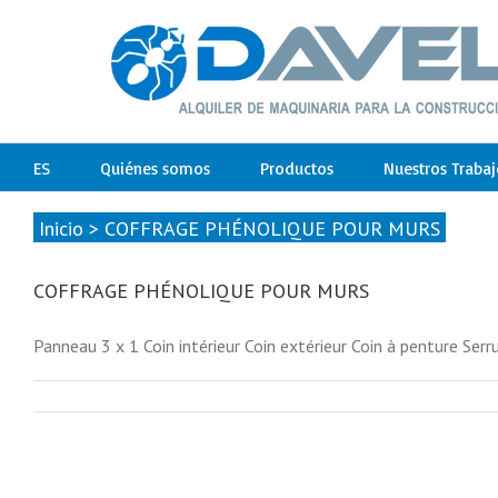
ES
Quiénes somos
Productos
Nuestros Trabaj
Inicio
>
COFFRAGE PHÉNOLIQUE POUR MURS
COFFRAGE PHÉNOLIQUE POUR MURS
Panneau 3 x 1 Coin intérieur Coin extérieur Coin à penture Ser