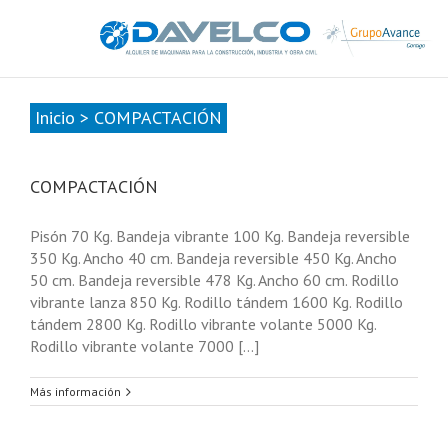
985678416
|
info@davelcogrupoavance.es
Inicio
>
COMPACTACIÓN
COMPACTACIÓN
Pisón 70 Kg. Bandeja vibrante 100 Kg. Bandeja reversible
350 Kg. Ancho 40 cm. Bandeja reversible 450 Kg. Ancho
50 cm. Bandeja reversible 478 Kg. Ancho 60 cm. Rodillo
vibrante lanza 850 Kg. Rodillo tándem 1600 Kg. Rodillo
tándem 2800 Kg. Rodillo vibrante volante 5000 Kg.
Rodillo vibrante volante 7000 [...]
Más información