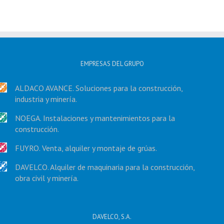
EMPRESAS DEL GRUPO
ALDACO AVANCE. Soluciones para la construcción,
industria y minería.
NOEGA. Instalaciones y mantenimientos para la
construcción.
FUYRO. Venta, alquiler y montaje de grúas.
DAVELCO. Alquiler de maquinaria para la construcción,
obra civil y minería.
DAVELCO, S.A.