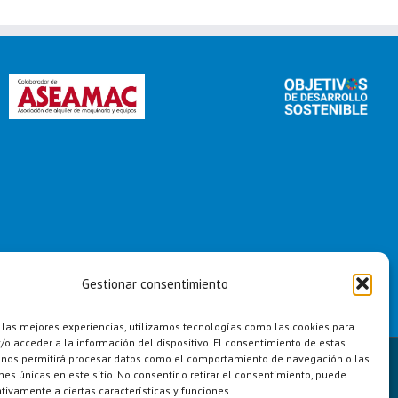
Gestionar consentimiento
 las mejores experiencias, utilizamos tecnologías como las cookies para
o acceder a la información del dispositivo. El consentimiento de estas
 nos permitirá procesar datos como el comportamiento de navegación o las
Linkedin
Instagram
Twit
ones únicas en este sitio. No consentir o retirar el consentimiento, puede
tivamente a ciertas características y funciones.