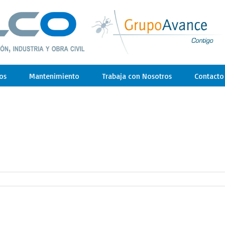
os
Mantenimiento
Trabaja con Nosotros
Contacto