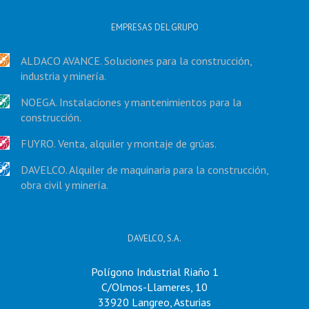
EMPRESAS DEL GRUPO
ALDACO AVANCE. Soluciones para la construcción,
industria y minería.
NOEGA. Instalaciones y mantenimientos para la
construcción.
FUYRO. Venta, alquiler y montaje de grúas.
DAVELCO. Alquiler de maquinaria para la construcción,
obra civil y minería.
DAVELCO, S.A.
Polígono Industrial Riaño 1
C/Olmos-Llameres, 10
33920 Langreo, Asturias