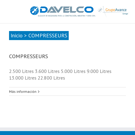
985678416
|
info@davelcogrupoavance.es
Inicio
>
COMPRESSEURS
COMPRESSEURS
2.500 Litres 3.600 Litres 5.000 Litres 9.000 Litres
13.000 Litres 22.800 Litres
Más información