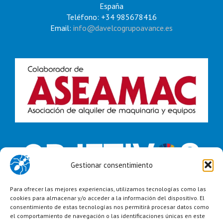
España
Teléfono: +34 985678416
Email:
info@davelcogrupoavance.es
Gestionar consentimiento
Para ofrecer las mejores experiencias, utilizamos tecnologías como las
cookies para almacenar y/o acceder a la información del dispositivo. El
consentimiento de estas tecnologías nos permitirá procesar datos como
el comportamiento de navegación o las identificaciones únicas en este