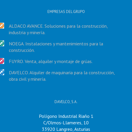
EMPRESAS DEL GRUPO
ALDACO AVANCE. Soluciones para la construcción,
industria y minería.
NOEGA. Instalaciones y mantenimientos para la
construcción.
FUYRO. Venta, alquiler y montaje de grúas.
DAVELCO. Alquiler de maquinaria para la construcción,
obra civil y minería.
DAVELCO, S.A.
Polígono Industrial Riaño 1
C/Olmos-Llameres, 10
33920 Langreo, Asturias