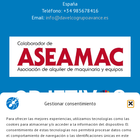
España
Teléfono: +34 985678416
Email:
info@davelcogrupoavance.es
Gestionar consentimiento
Para ofrecer las mejores experiencias, utilizamos tecnologías como las
cookies para almacenar y/o acceder a la información del dispositivo. El
consentimiento de estas tecnologías nos permitirá procesar datos como
el comportamiento de navegación o las identificaciones únicas en este