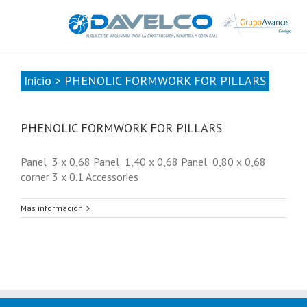
985678416
|
info@davelcogrupoavance.es
Inicio
>
PHENOLIC FORMWORK FOR PILLARS
PHENOLIC FORMWORK FOR PILLARS
Panel 3 x 0,68 Panel 1,40 x 0,68 Panel 0,80 x 0,68
corner 3 x 0.1 Accessories
Más información