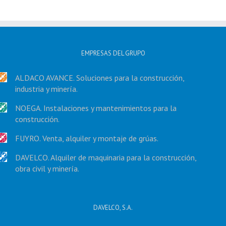
EMPRESAS DEL GRUPO
ALDACO AVANCE. Soluciones para la construcción,
industria y minería.
NOEGA. Instalaciones y mantenimientos para la
construcción.
FUYRO. Venta, alquiler y montaje de grúas.
DAVELCO. Alquiler de maquinaria para la construcción,
obra civil y minería.
DAVELCO, S.A.