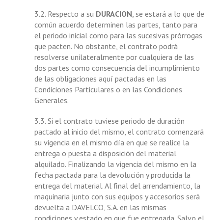
3.2. Respecto a su
DURACION
, se estará a lo que de
común acuerdo determinen las partes, tanto para
el periodo inicial como para las sucesivas prórrogas
que pacten. No obstante, el contrato podrá
resolverse unilateralmente por cualquiera de las
dos partes como consecuencia del incumplimiento
de las obligaciones aquí pactadas en las
Condiciones Particulares o en las Condiciones
Generales.
3.3. Si el contrato tuviese periodo de duración
pactado al inicio del mismo, el contrato comenzará
su vigencia en el mismo día en que se realice la
entrega o puesta a disposición del material
alquilado. Finalizando la vigencia del mismo en la
fecha pactada para la devolución y producida la
entrega del material. Al final del arrendamiento, la
maquinaria junto con sus equipos y accesorios será
devuelta a DAVELCO, S.A. en las mismas
condiciones y estado en que fue entregada. Salvo el