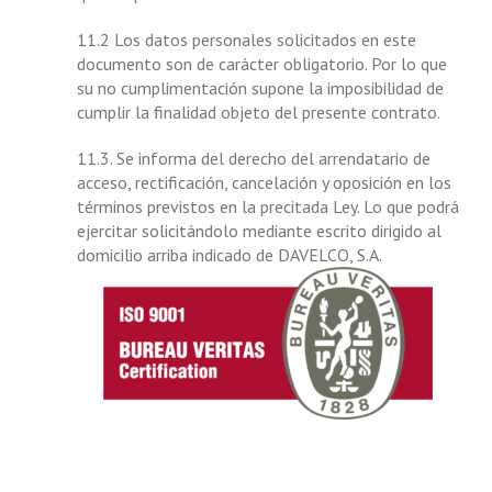
11.2 Los datos personales solicitados en este
documento son de carácter obligatorio. Por lo que
su no cumplimentación supone la imposibilidad de
cumplir la finalidad objeto del presente contrato.
11.3. Se informa del derecho del arrendatario de
acceso, rectificación, cancelación y oposición en los
términos previstos en la precitada Ley. Lo que podrá
ejercitar solicitándolo mediante escrito dirigido al
domicilio arriba indicado de DAVELCO, S.A.