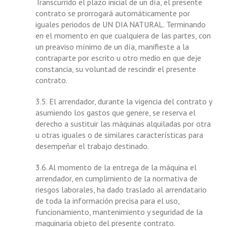
Transcurrido el plazo inicial de un día, el presente
contrato se prorrogará automáticamente por
iguales periodos de UN DIA NATURAL. Terminando
en el momento en que cualquiera de las partes, con
un preaviso mínimo de un día, manifieste a la
contraparte por escrito u otro medio en que deje
constancia, su voluntad de rescindir el presente
contrato.
3.5. El arrendador, durante la vigencia del contrato y
asumiendo los gastos que genere, se reserva el
derecho a sustituir las máquinas alquiladas por otra
u otras iguales o de similares características para
desempeñar el trabajo destinado.
3.6. Al momento de la entrega de la máquina el
arrendador, en cumplimiento de la normativa de
riesgos laborales, ha dado traslado al arrendatario
de toda la información precisa para el uso,
funcionamiento, mantenimiento y seguridad de la
maquinaria objeto del presente contrato.