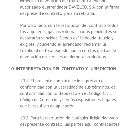
inmediata devolución del material. Quedando
autorizado el arrendador DAVELCO, S.A. con la firma
del presente contrato, para su retirada.
Por otro lado, con la resolución del contrato todos
los alquileres, gastos y demás pagos pendientes se
declararán vencidos. Siendo así la deuda líquida y
exigible, y pudiendo el arrendador reclamar la
totalidad de lo adeudado, junto con los gastos de
devolución e intereses de demora producidos.
10. INTERPRETACION DEL CONTRATO Y JURISDICCION
10.1. El presente contrato se interpretará de
conformidad con la literalidad de sus términos, de
conformidad con lo dispuesto en el Código Civil,
Código de Comercio, y demás disposiciones legales
que le resulten de aplicación.
10.2. Para la resolución de cualquier litigio derivado
del presente contrato, las partes aquí contratantes