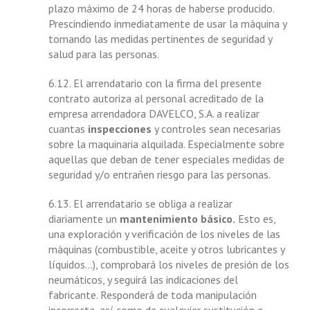
plazo máximo de 24 horas de haberse producido.
Prescindiendo inmediatamente de usar la máquina y
tomando las medidas pertinentes de seguridad y
salud para las personas.
6.12. El arrendatario con la firma del presente
contrato autoriza al personal acreditado de la
empresa arrendadora DAVELCO, S.A. a realizar
cuantas
inspecciones
y controles sean necesarias
sobre la maquinaria alquilada. Especialmente sobre
aquellas que deban de tener especiales medidas de
seguridad y/o entrañen riesgo para las personas.
6.13. El arrendatario se obliga a realizar
diariamente un
mantenimiento básico.
Esto es,
una exploración y verificación de los niveles de las
máquinas (combustible, aceite y otros lubricantes y
líquidos…), comprobará los niveles de presión de los
neumáticos, y seguirá las indicaciones del
fabricante. Responderá de toda manipulación