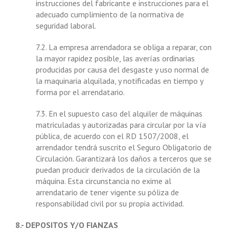
instrucciones del fabricante e instrucciones para el
adecuado cumplimiento de la normativa de
seguridad laboral.
7.2. La empresa arrendadora se obliga a reparar, con
la mayor rapidez posible, las averías ordinarias
producidas por causa del desgaste y uso normal de
la maquinaria alquilada, y notificadas en tiempo y
forma por el arrendatario.
7.3. En el supuesto caso del alquiler de máquinas
matriculadas y autorizadas para circular por la vía
pública, de acuerdo con el RD 1507/2008, el
arrendador tendrá suscrito el Seguro Obligatorio de
Circulación. Garantizará los daños a terceros que se
puedan producir derivados de la circulación de la
máquina. Esta circunstancia no exime al
arrendatario de tener vigente su póliza de
responsabilidad civil por su propia actividad.
8.- DEPOSITOS Y/O FIANZAS