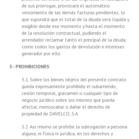
de sus prórrogas, provocará el automático
vencimiento de las demás facturas pendientes, lo
que supondrá que el total de la deuda será líquida y
exigible desde ese momento y hasta el momento
de la resolución contractual, pudiendo el
arrendador reclamar tanto el principal de la deuda,
como todos los gastos de devolución e intereses
generador por ello.
5.- PROHIBICIONES
5.1. Sobre los bienes objeto del presente contrato
queda expresamente prohibido el subarriendo,
cesión temporal, gravamen o cualquier tipo de
negocio jurídico sobre los mismos que pueda
afectar, menoscabar o dañar el derecho de
propiedad de DAVELCO, S.A.
5.2. Así mismo se prohíbe la subrogación a persona
alguna, ni física ni jurídica, en los derechos y