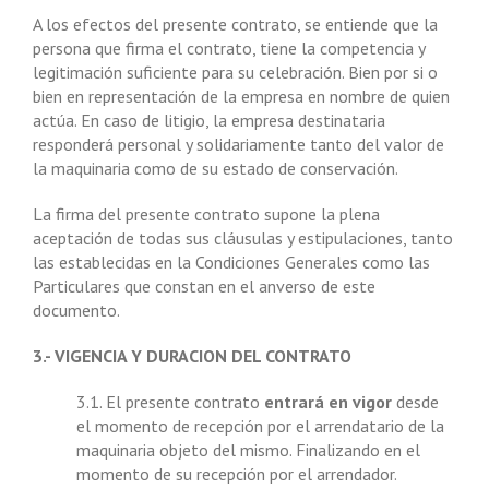
A los efectos del presente contrato, se entiende que la
persona que firma el contrato, tiene la competencia y
legitimación suficiente para su celebración. Bien por si o
bien en representación de la empresa en nombre de quien
actúa. En caso de litigio, la empresa destinataria
responderá personal y solidariamente tanto del valor de
la maquinaria como de su estado de conservación.
La firma del presente contrato supone la plena
aceptación de todas sus cláusulas y estipulaciones, tanto
las establecidas en la Condiciones Generales como las
Particulares que constan en el anverso de este
documento.
3.- VIGENCIA Y DURACION DEL CONTRATO
3.1. El presente contrato
entrará en vigor
desde
el momento de recepción por el arrendatario de la
maquinaria objeto del mismo. Finalizando en el
momento de su recepción por el arrendador.