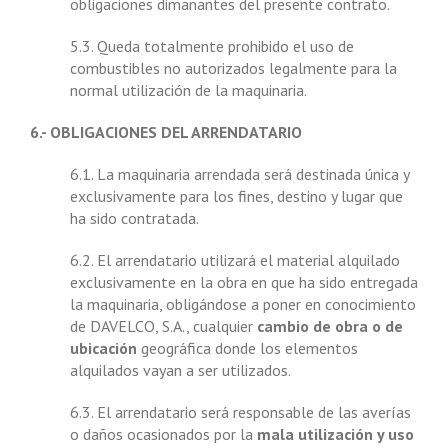
obligaciones dimanantes del presente contrato.
5.3. Queda totalmente prohibido el uso de
combustibles no autorizados legalmente para la
normal utilización de la maquinaria.
6.- OBLIGACIONES DEL ARRENDATARIO
6.1. La maquinaria arrendada será destinada única y
exclusivamente para los fines, destino y lugar que
ha sido contratada.
6.2. El arrendatario utilizará el material alquilado
exclusivamente en la obra en que ha sido entregada
la maquinaria, obligándose a poner en conocimiento
de DAVELCO, S.A., cualquier
cambio de obra o de
ubicación
geográfica donde los elementos
alquilados vayan a ser utilizados.
6.3. El arrendatario será responsable de las averías
o daños ocasionados por la
mala utilización y uso