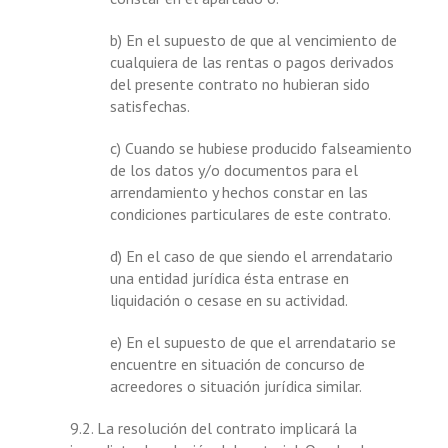
b) En el supuesto de que al vencimiento de
cualquiera de las rentas o pagos derivados
del presente contrato no hubieran sido
satisfechas.
c) Cuando se hubiese producido falseamiento
de los datos y/o documentos para el
arrendamiento y hechos constar en las
condiciones particulares de este contrato.
d) En el caso de que siendo el arrendatario
una entidad jurídica ésta entrase en
liquidación o cesase en su actividad.
e) En el supuesto de que el arrendatario se
encuentre en situación de concurso de
acreedores o situación jurídica similar.
9.2. La resolución del contrato implicará la