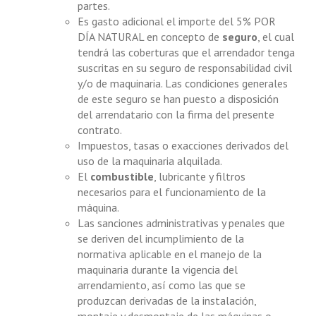
partes.
Es gasto adicional el importe del 5% POR
DÍA NATURAL en concepto de
seguro
, el cual
tendrá las coberturas que el arrendador tenga
suscritas en su seguro de responsabilidad civil
y/o de maquinaria. Las condiciones generales
de este seguro se han puesto a disposición
del arrendatario con la firma del presente
contrato.
Impuestos, tasas o exacciones derivados del
uso de la maquinaria alquilada.
El
combustible
, lubricante y filtros
necesarios para el funcionamiento de la
máquina.
Las sanciones administrativas y penales que
se deriven del incumplimiento de la
normativa aplicable en el manejo de la
maquinaria durante la vigencia del
arrendamiento, así como las que se
produzcan derivadas de la instalación,