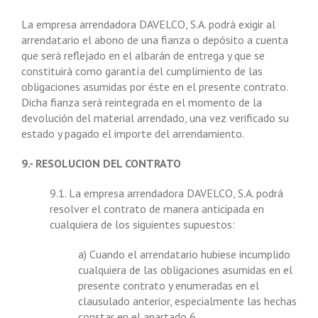
La empresa arrendadora DAVELCO, S.A. podrá exigir al
arrendatario el abono de una fianza o depósito a cuenta
que será reflejado en el albarán de entrega y que se
constituirá como garantía del cumplimiento de las
obligaciones asumidas por éste en el presente contrato.
Dicha fianza será reintegrada en el momento de la
devolución del material arrendado, una vez verificado su
estado y pagado el importe del arrendamiento.
9.- RESOLUCION DEL CONTRATO
9.1. La empresa arrendadora DAVELCO, S.A. podrá
resolver el contrato de manera anticipada en
cualquiera de los siguientes supuestos:
a) Cuando el arrendatario hubiese incumplido
cualquiera de las obligaciones asumidas en el
presente contrato y enumeradas en el
clausulado anterior, especialmente las hechas
constar en el apartado 6.