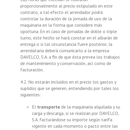
proporcionalmente al precio estipulado en este
contrato, a tal efecto el arrendador podrá
controlar la duración de la jornada de uso de la
maquinaria en la forma que considere más
oportuna. En el caso de jornadas de doble o triple
turno, este hecho se hará constar en el albarán de
entrega o si tal circunstancia fuere posterior, la
arrendataria deberá comunicarlo a la empresa
DAVELCO, S.A. a fin de que ésta prevea los trabajos
de mantenimiento y conservación, así como de
facturación.
4.2. No estarán incluidos en el precio los gastos y
suplidos que se generen, entendiendo por tales los
siguientes:
El
transporte
de la maquinaria alquilada y su
carga y descarga, si se realizan por DAVELCO,
S.A. facturándose su importe según tarifa
vigente en cada momento o pacto entre las