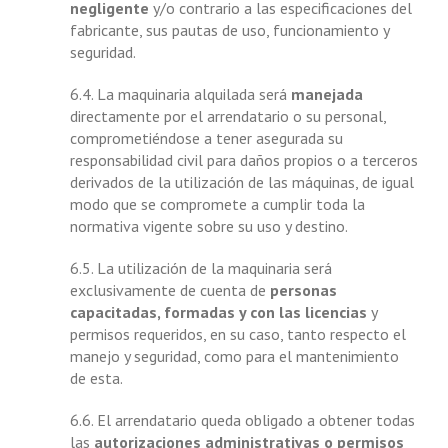
negligente
y/o contrario a las especificaciones del
fabricante, sus pautas de uso, funcionamiento y
seguridad.
6.4. La maquinaria alquilada será
manejada
directamente por el arrendatario o su personal,
comprometiéndose a tener asegurada su
responsabilidad civil para daños propios o a terceros
derivados de la utilización de las máquinas, de igual
modo que se compromete a cumplir toda la
normativa vigente sobre su uso y destino.
6.5. La utilización de la maquinaria será
exclusivamente de cuenta de
personas
capacitadas, formadas y con las licencias
y
permisos requeridos, en su caso, tanto respecto el
manejo y seguridad, como para el mantenimiento
de esta.
6.6. El arrendatario queda obligado a obtener todas
las
autorizaciones administrativas o permisos