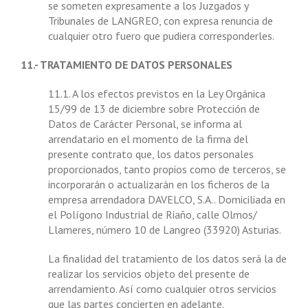
se someten expresamente a los Juzgados y
Tribunales de LANGREO, con expresa renuncia de
cualquier otro fuero que pudiera corresponderles.
11.- TRATAMIENTO DE DATOS PERSONALES
11.1. A los efectos previstos en la Ley Orgánica
15/99 de 13 de diciembre sobre Protección de
Datos de Carácter Personal, se informa al
arrendatario en el momento de la firma del
presente contrato que, los datos personales
proporcionados, tanto propios como de terceros, se
incorporarán o actualizarán en los ficheros de la
empresa arrendadora DAVELCO, S.A.. Domiciliada en
el Polígono Industrial de Riaño, calle Olmos/
Llameres, número 10 de Langreo (33920) Asturias.
La finalidad del tratamiento de los datos será la de
realizar los servicios objeto del presente de
arrendamiento. Así como cualquier otros servicios
que las partes concierten en adelante.