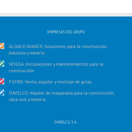
EMPRESAS DEL GRUPO
ALDACO AVANCE. Soluciones para la construcción,
industria y minería.
NOEGA. Instalaciones y mantenimientos para la
construcción.
FUYRO. Venta, alquiler y montaje de grúas.
DAVELCO. Alquiler de maquinaria para la construcción,
obra civil y minería.
DAVELCO, S.A.