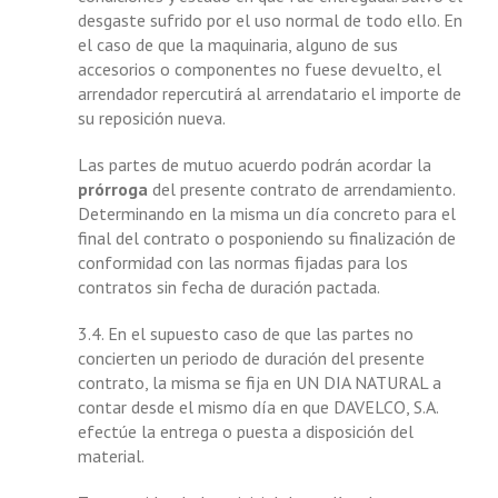
desgaste sufrido por el uso normal de todo ello. En
el caso de que la maquinaria, alguno de sus
accesorios o componentes no fuese devuelto, el
arrendador repercutirá al arrendatario el importe de
su reposición nueva.
Las partes de mutuo acuerdo podrán acordar la
prórroga
del presente contrato de arrendamiento.
Determinando en la misma un día concreto para el
final del contrato o posponiendo su finalización de
conformidad con las normas fijadas para los
contratos sin fecha de duración pactada.
3.4. En el supuesto caso de que las partes no
concierten un periodo de duración del presente
contrato, la misma se fija en UN DIA NATURAL a
contar desde el mismo día en que DAVELCO, S.A.
efectúe la entrega o puesta a disposición del
material.