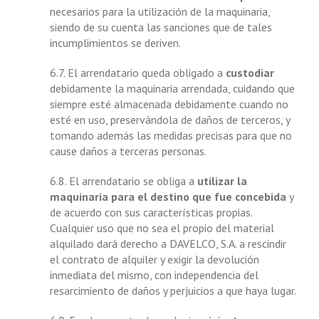
necesarios para la utilización de la maquinaria,
siendo de su cuenta las sanciones que de tales
incumplimientos se deriven.
6.7. El arrendatario queda obligado a
custodiar
debidamente la maquinaria arrendada, cuidando que
siempre esté almacenada debidamente cuando no
esté en uso, preservándola de daños de terceros, y
tomando además las medidas precisas para que no
cause daños a terceras personas.
6.8. El arrendatario se obliga a
utilizar la
maquinaria para el destino que fue concebida
y
de acuerdo con sus características propias.
Cualquier uso que no sea el propio del material
alquilado dará derecho a DAVELCO, S.A. a rescindir
el contrato de alquiler y exigir la devolución
inmediata del mismo, con independencia del
resarcimiento de daños y perjuicios a que haya lugar.