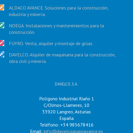
ALDACO AVANCE. Soluciones para la construcción,
industria y minería.
NOEGA. Instalaciones y mantenimientos para la
construcción.
FUYRO. Venta, alquiler y montaje de grúas.
DAVELCO. Alquiler de maquinaria para la construcción,
obra civil y minería.
DAVELCO, S.A.
Polígono Industrial Riaño 1
C/Olmos-Llameres, 10
33920 Langreo, Asturias
España
Teléfono: +34 985678416
Email:
info@davelcogrupoavance.es