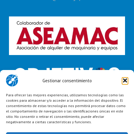
Gestionar consentimiento
Para ofrecer las mejores experiencias, utilizamos tecnologías como las
cookies para almacenar y/o acceder a la información del dispositivo. El
consentimiento de estas tecnologías nos permitirá procesar datos como
el comportamiento de navegación o las identificaciones únicas en este
sitio. No consentir o retirar el consentimiento, puede afectar
negativamente a ciertas características y funciones.