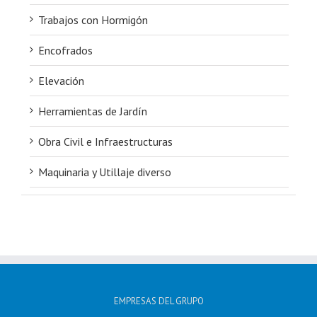
Trabajos con Hormigón
Encofrados
Elevación
Herramientas de Jardín
Obra Civil e Infraestructuras
Maquinaria y Utillaje diverso
EMPRESAS DEL GRUPO