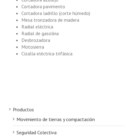
Cortadora pavimento
Cortadora ladrillo (corte húmedo)
Mesa tronzadora de madera
Radial eléctrica
Radial de gasolina
Desbrozadora
Motosierra
Cizalla eléctrica trifásica
Productos
Movimiento de tierras y compactación
Seguridad Colectiva