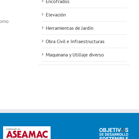
Encofrados
Elevación
torno
Herramientas de Jardín
Obra Civil e Infraestructuras
Maquinaria y Utillaje diverso