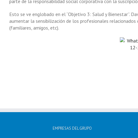
parte de la responsabilidad social corporativa con la suscripci
Esto se ve englobado en el “Objetivo 3: Salud y Bienestar”. Dav
aumentar la sensibilización de los profesionales relacionados
(familiares, amigos, etc).
EMPRESAS DEL GRUPO