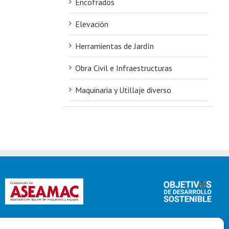
Encofrados
Elevación
Herramientas de Jardín
Obra Civil e Infraestructuras
Maquinaria y Utillaje diverso