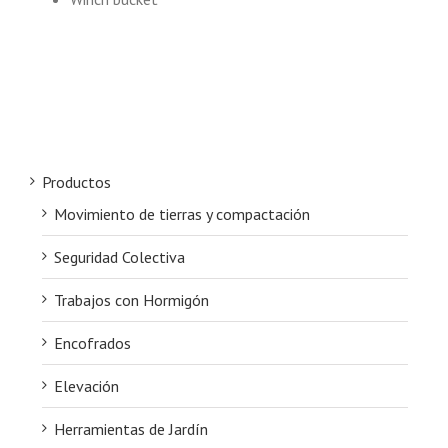
Productos
Movimiento de tierras y compactación
Seguridad Colectiva
Trabajos con Hormigón
Encofrados
Elevación
Herramientas de Jardín