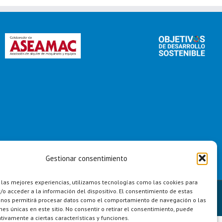
Gestionar consentimiento
 las mejores experiencias, utilizamos tecnologías como las cookies para
o acceder a la información del dispositivo. El consentimiento de estas
Linkedin
Instagram
Twit
 nos permitirá procesar datos como el comportamiento de navegación o las
ones únicas en este sitio. No consentir o retirar el consentimiento, puede
tivamente a ciertas características y funciones.