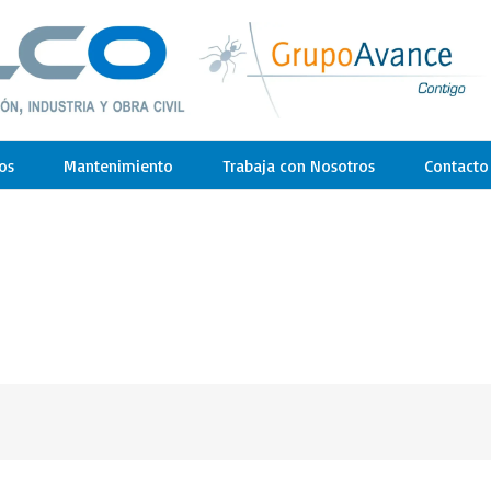
os
Mantenimiento
Trabaja con Nosotros
Contacto