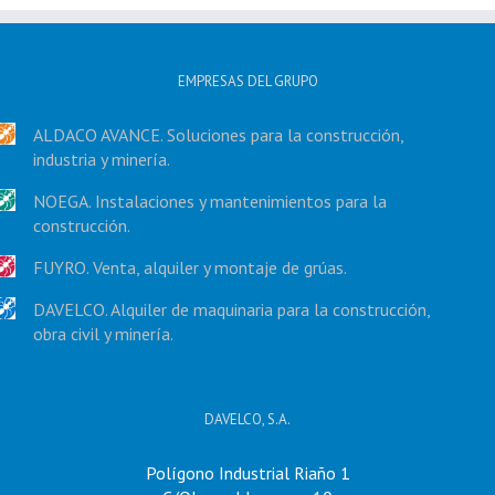
EMPRESAS DEL GRUPO
ALDACO AVANCE. Soluciones para la construcción,
industria y minería.
NOEGA. Instalaciones y mantenimientos para la
construcción.
FUYRO. Venta, alquiler y montaje de grúas.
DAVELCO. Alquiler de maquinaria para la construcción,
obra civil y minería.
DAVELCO, S.A.
Polígono Industrial Riaño 1