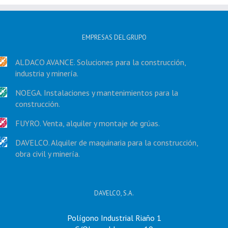
EMPRESAS DEL GRUPO
ALDACO AVANCE. Soluciones para la construcción,
industria y minería.
NOEGA. Instalaciones y mantenimientos para la
construcción.
FUYRO. Venta, alquiler y montaje de grúas.
DAVELCO. Alquiler de maquinaria para la construcción,
obra civil y minería.
DAVELCO, S.A.
Polígono Industrial Riaño 1