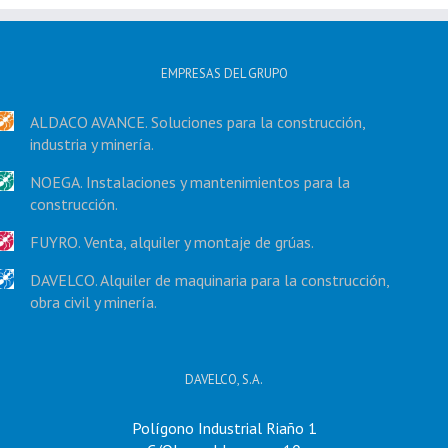
EMPRESAS DEL GRUPO
ALDACO AVANCE. Soluciones para la construcción,
industria y minería.
NOEGA. Instalaciones y mantenimientos para la
construcción.
FUYRO. Venta, alquiler y montaje de grúas.
DAVELCO. Alquiler de maquinaria para la construcción,
obra civil y minería.
DAVELCO, S.A.
Polígono Industrial Riaño 1