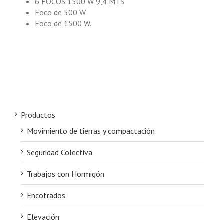
6 FOCOS 1500 W 9,4 MTS
Foco de 500 W.
Foco de 1500 W.
Productos
Movimiento de tierras y compactación
Seguridad Colectiva
Trabajos con Hormigón
Encofrados
Elevación