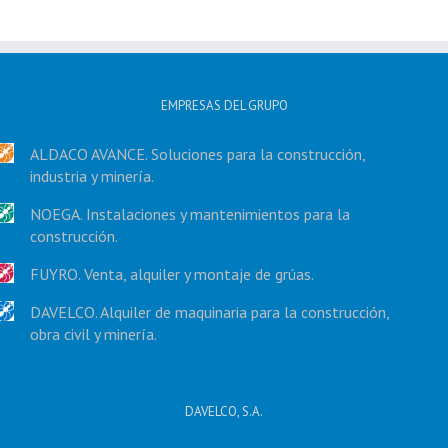
EMPRESAS DEL GRUPO
ALDACO AVANCE. Soluciones para la construcción,
industria y minería.
NOEGA. Instalaciones y mantenimientos para la
construcción.
FUYRO. Venta, alquiler y montaje de grúas.
DAVELCO. Alquiler de maquinaria para la construcción,
obra civil y minería.
DAVELCO, S.A.