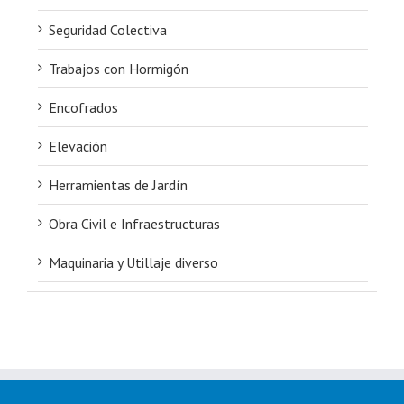
Seguridad Colectiva
Trabajos con Hormigón
Encofrados
Elevación
Herramientas de Jardín
Obra Civil e Infraestructuras
Maquinaria y Utillaje diverso