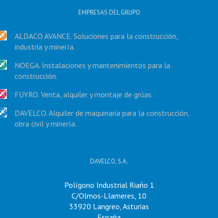
EMPRESAS DEL GRUPO
ALDACO AVANCE. Soluciones para la construcción,
industria y minería.
NOEGA. Instalaciones y mantenimientos para la
construcción.
FUYRO. Venta, alquiler y montaje de grúas.
DAVELCO. Alquiler de maquinaria para la construcción,
obra civil y minería.
DAVELCO, S.A.
Polígono Industrial Riaño 1
C/Olmos-Llameres, 10
33920 Langreo, Asturias
España