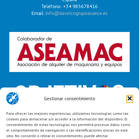
Teléfono: +34 985678416
Email:
info@davelcogrupoavance.es
Gestionar consentimiento
Para ofrecer las mejores experiencias, utilizamos tecnologías como las
cookies para almacenar y/o acceder a la información del dispositivo. El
consentimiento de estas tecnologías nos permitirá procesar datos como
el comportamiento de navegación o las identificaciones únicas en este
sitio. No consentir o retirar el consentimiento, puede afectar