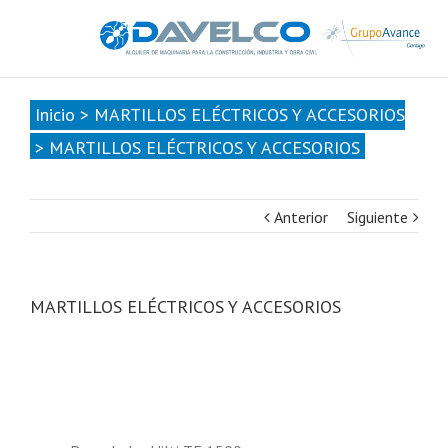
985678416
|
info@davelcogrupoavance.es
Inicio
>
MARTILLOS ELÉCTRICOS Y ACCESORIOS
>
MARTILLOS ELÉCTRICOS Y ACCESORIOS
Anterior
Siguiente
MARTILLOS ELÉCTRICOS Y ACCESORIOS