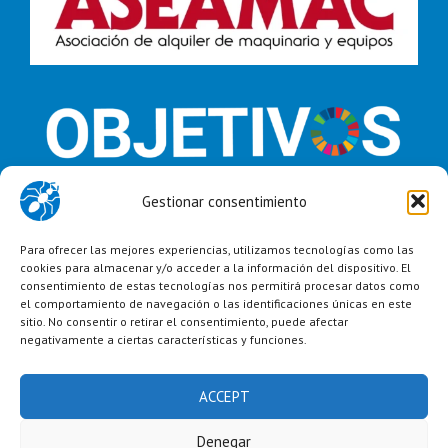
Gestionar consentimiento
Para ofrecer las mejores experiencias, utilizamos tecnologías como las
cookies para almacenar y/o acceder a la información del dispositivo. El
consentimiento de estas tecnologías nos permitirá procesar datos como
el comportamiento de navegación o las identificaciones únicas en este
sitio. No consentir o retirar el consentimiento, puede afectar
negativamente a ciertas características y funciones.
ACCEPT
Denegar